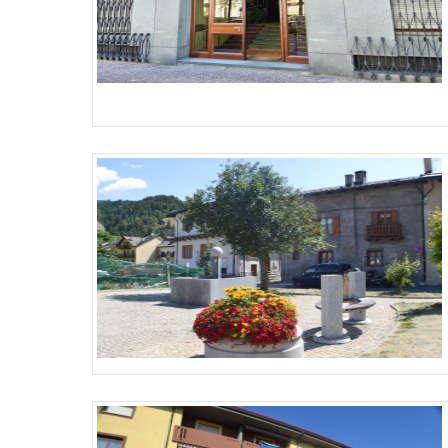
Più Dettagli