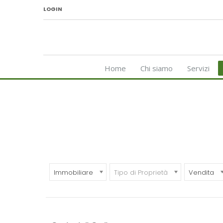
LOGIN
Home
Chi siamo
Servizi
Immobiliare
Tipo di Proprietà
Vendita