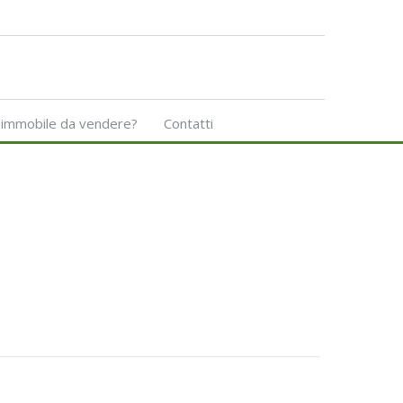
 immobile da vendere?
Contatti