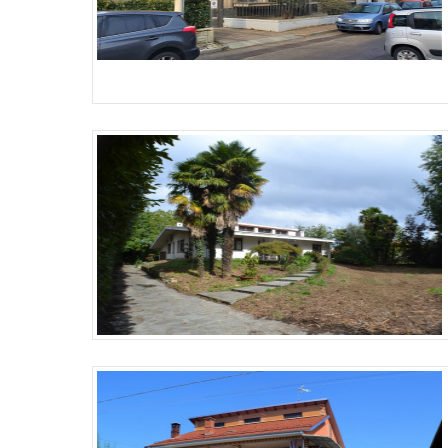
Più Dettagli