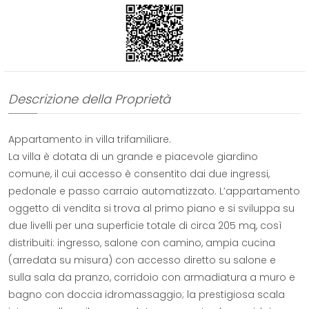
Descrizione della Proprietà
Appartamento in villa trifamiliare.
La villa è dotata di un grande e piacevole giardino
comune, il cui accesso è consentito dai due ingressi,
pedonale e passo carraio automatizzato. L’appartamento
oggetto di vendita si trova al primo piano e si sviluppa su
due livelli per una superficie totale di circa 205 mq, così
distribuiti: ingresso, salone con camino, ampia cucina
(arredata su misura) con accesso diretto su salone e
sulla sala da pranzo, corridoio con armadiatura a muro e
bagno con doccia idromassaggio; la prestigiosa scala